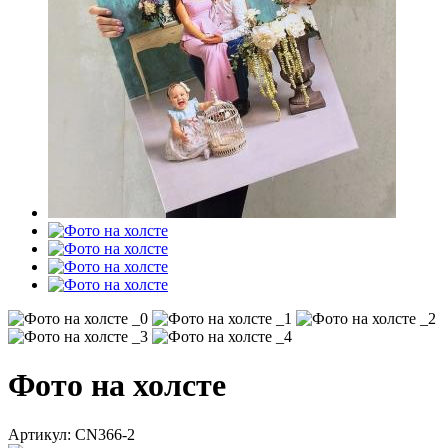
Фото на холсте
Артикул:
CN366-2