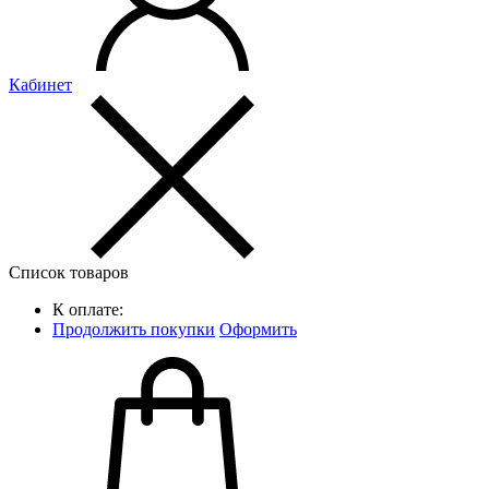
Кабинет
Список товаров
К оплате:
Продолжить покупки
Оформить