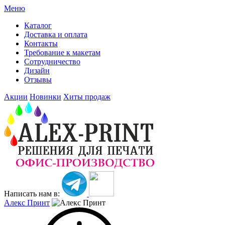
Меню
Каталог
Доставка и оплата
Контакты
Требование к макетам
Сотрудничество
Дизайн
Отзывы
Акции
Новинки
Хиты продаж
Написать нам в:
Алекс Принт