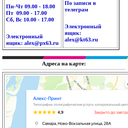
По записи в
Пн-Чт 09.00 - 18.00
телеграм
Пт 09.00 - 17.00
Сб, Вс 10.00 - 17.00
Электронный
ящик:
Электронный
alex@kt63.ru
ящик: alex@px63.ru
Адреса на карте: