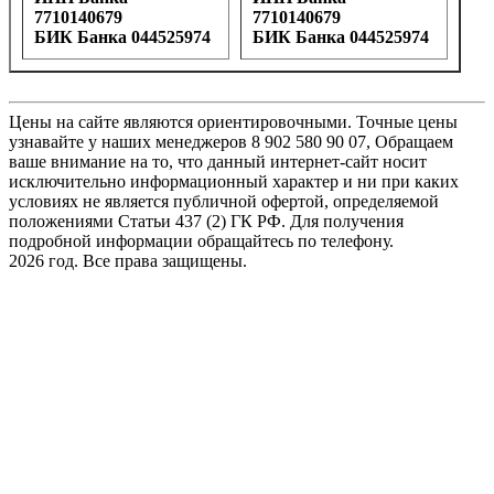
7710140679
7710140679
БИК Банка 044525974
БИК Банка 044525974
Цены на сайте являются ориентировочными. Точные цены
узнавайте у наших менеджеров 8 902 580 90 07, Обращаем
ваше внимание на то, что данный интернет-сайт носит
исключительно информационный характер и ни при каких
условиях не является публичной офертой, определяемой
положениями Статьи 437 (2) ГК РФ. Для получения
подробной информации обращайтесь по телефону.
2026 год. Все права защищены.