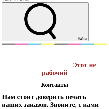
Найти
Перейти на действующий сайт
ОНЛАЙН ТИПОГРАФИИ
с
доставкой заказов.
Этот не
рабочий
Контакты
Нам стоит доверить печать
ваших заказов. Звоните, с нами