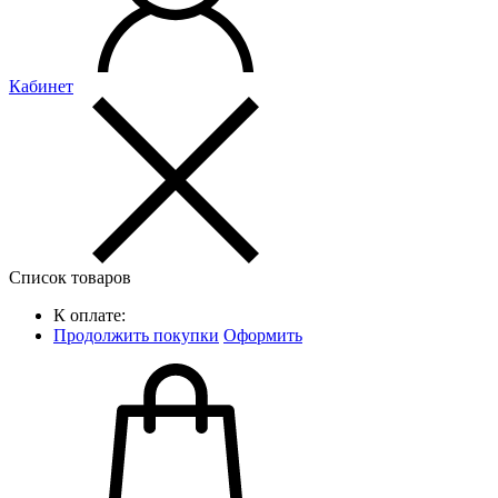
Кабинет
Список товаров
К оплате:
Продолжить покупки
Оформить