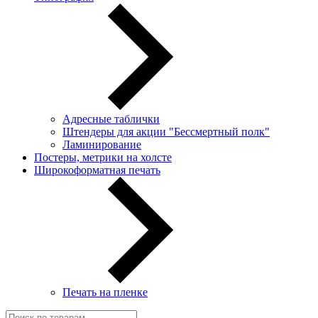
Адресные таблички
Штендеры для акции "Бессмертный полк"
Ламинирование
Постеры, метрики на холсте
Широкоформатная печать
Печать на пленке