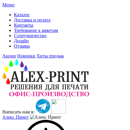
Меню
Каталог
Доставка и оплата
Контакты
Требование к макетам
Сотрудничество
Дизайн
Отзывы
Акции
Новинки
Хиты продаж
Написать нам в:
Алекс Принт