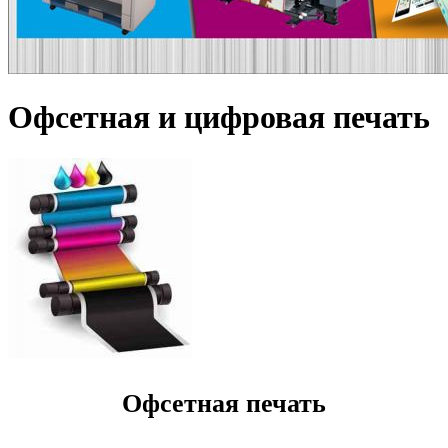
Офсетная и цифровая печать
Офсетная печать