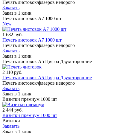
Печать листовок/флаеров недорого
Заказать
Заказ в 1 клик
Печать листовок А7 1000 шт
New
1 682
руб.
Печать листовок А7 1000 шт
Печать листовок/флаеров недорого
Заказать
Заказ в 1 клик
Печать листовок А5 Цифра Двухсторонние
2 110
руб.
Печать листовок А5 Цифра Двухсторонние
Печать листовок/флаеров недорого
Заказать
Заказ в 1 клик
Визитки премиум 1000 шт
2 444
руб.
Визитки премиум 1000 шт
Визитки
Заказать
Заказ в 1 клик