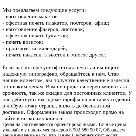
Мы предлагаем следующие услуги:
- изготовление макетов
- офсетная печать плакатов, постеров, афиш;
- изготовление флаеров, листовок;
- офсетная печать буклетов;
- печать визиток;
- производство календарей;
- печать наклеек, этикеток и многое другое.
Если вас интересует офсетная печать и вы ищете
надежную типографию, обращайтесь к нам. Став
нашим клиентом, вы получите качественные изделия
по низким ценам. Вам не придется переплачивать за
срочность, так же скидки для постоянных клиентов. У
нас действуют выгодные тарифы на доставку изделий
в любую точку страны, вплоть до бесплатной
доставки. Оформление заказа происходит прямо на
сайте в несколько кликов.
Цены на сайте являются ориентировочными. Точные цены
узнавайте у наших менеджеров 8 902 580 90 07, Обращаем
ваше внимание на то, что данный интернет-сайт носит