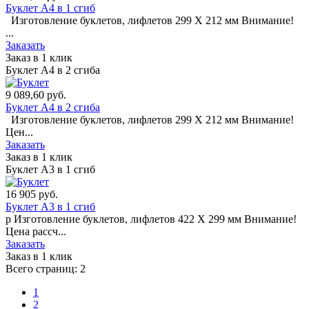
Буклет А4 в 1 сгиб
Изготовление буклетов, лифлетов 299 X 212 мм Внимание!
...
Заказать
Заказ в 1 клик
Буклет А4 в 2 сгиба
9 089,60
руб.
Буклет А4 в 2 сгиба
Изготовление буклетов, лифлетов 299 X 212 мм Внимание!
Цен...
Заказать
Заказ в 1 клик
Буклет А3 в 1 сгиб
16 905
руб.
Буклет А3 в 1 сгиб
p Изготовление буклетов, лифлетов 422 X 299 мм Внимание!
Цена рассч...
Заказать
Заказ в 1 клик
Всего страниц:
2
1
2