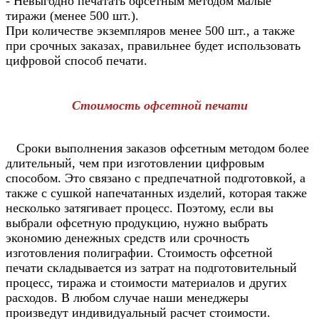
- Невыгодно печатать офсетным методом малые
тиражи (менее 500 шт.).
При количестве экземпляров менее 500 шт., а также
при срочных заказах, правильнее будет использовать
цифровой способ печати.
Стоимость офсетной печати
Сроки выполнения заказов офсетным методом более
длительный, чем при изготовлении цифровым
способом. Это связано с предпечатной подготовкой, а
также с сушкой напечатанных изделий, которая также
несколько затягивает процесс. Поэтому, если вы
выбрали офсетную продукцию, нужно выбрать
экономию денежных средств или срочность
изготовления полиграфии. Стоимость офсетной
печати складывается из затрат на подготовительный
процесс, тиража и стоимости материалов и других
расходов. В любом случае наши менеджеры
произведут индивидуальный расчет стоимости.