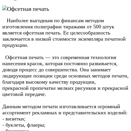
Наиболее выгодным по финансам методом
изготовления полиграфии тиражами от 500 штук
является офсетная печать. Ее целесообразность
заключается в низкой стоимости экземпляра печатной
продукции.
Офсетная печать — это современная технология
нанесения красок, которая постоянно развивается,
доводя процесс до совершенства. Она занимает
лидирующие позиции среди основных методов печати,
благодаря высокому качеству продукции,
прекрасной пропечатке мелких рисунков и прекрасной
цветовой передаче.
Данным методом печати изготавливается огромный
ассортимент рекламных и представительских изделий:
- визитки;
- буклеты, флаеры;
- брошюры;