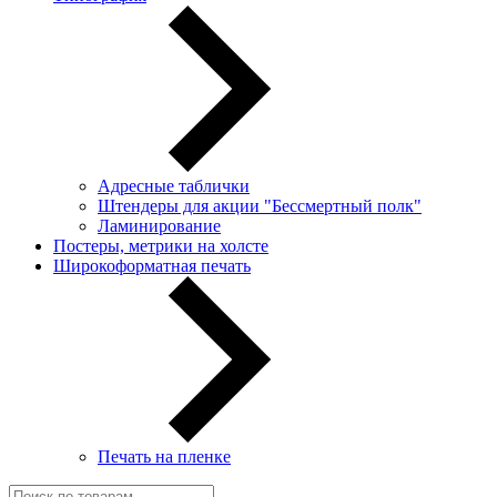
Адресные таблички
Штендеры для акции "Бессмертный полк"
Ламинирование
Постеры, метрики на холсте
Широкоформатная печать
Печать на пленке