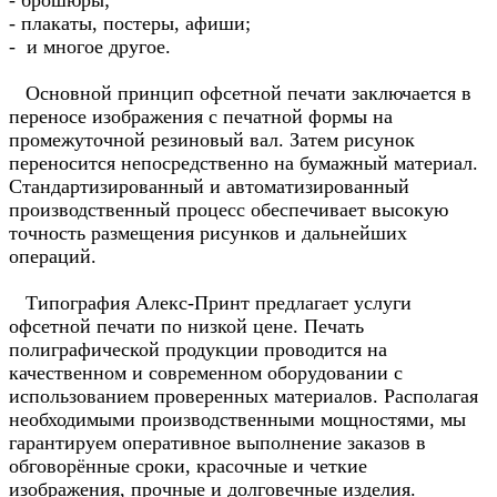
- плакаты, постеры, афиши;
- и многое другое.
Основной принцип офсетной печати заключается в
переносе изображения с печатной формы на
промежуточной резиновый вал. Затем рисунок
переносится непосредственно на бумажный материал.
Стандартизированный и автоматизированный
производственный процесс обеспечивает высокую
точность размещения рисунков и дальнейших
операций.
Типография Алекс-Принт предлагает услуги
офсетной печати по низкой цене. Печать
полиграфической продукции проводится на
качественном и современном оборудовании с
использованием проверенных материалов. Располагая
необходимыми производственными мощностями, мы
гарантируем оперативное выполнение заказов в
обговорённые сроки, красочные и четкие
изображения, прочные и долговечные изделия.