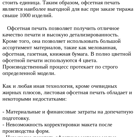
стоить единица. Таким образом, офсетная печать
является наиболее выгодной для вас при заказе тиража
свыше 1000 изделий.
Офсетная печать позволяет получить отличное
качество печати и высокую детализированность.
Кроме того, она позволяет использовать большой
ассортимент материалов, такие как мелованная,
офсетная, газетная, книжная бумага. В полно цветной
офсетной печати используются 4 цвета.
Производственный процесс протекает по строго
определенной модели.
Как и любая иная технология, кроме очевидных
жирных плюсов, листовая офсетная печать обладает и
некоторыми недостатками:
- Материальные и финансовые затраты на допечатную
подготовку.
- Невозможность корректировки макета после
производства форм.