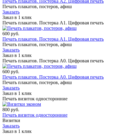
Печать плакатов. Постерка А2. Цифровая печать
Печать плакатов, постеров, афиш
Заказать
Заказ в 1 клик
Печать плакатов. Постерка А1. Цифровая печать
600
руб.
Печать плакатов. Постерка А1. Цифровая печать
Печать плакатов, постеров, афиш
Заказать
Заказ в 1 клик
Печать плакатов. Постерка А0. Цифровая печать
600
руб.
Печать плакатов. Постерка А0. Цифровая печать
Печать плакатов, постеров, афиш
Заказать
Заказ в 1 клик
Печать визиток односторонние
800
руб.
Печать визиток односторонние
Визитки
Заказать
Заказ в 1 клик