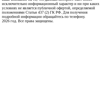
исключительно информационный характер и ни при каких
условиях не является публичной офертой, определяемой
положениями Статьи 437 (2) ГК РФ. Для получения
подробной информации обращайтесь по телефону.
2026 год. Все права защищены.