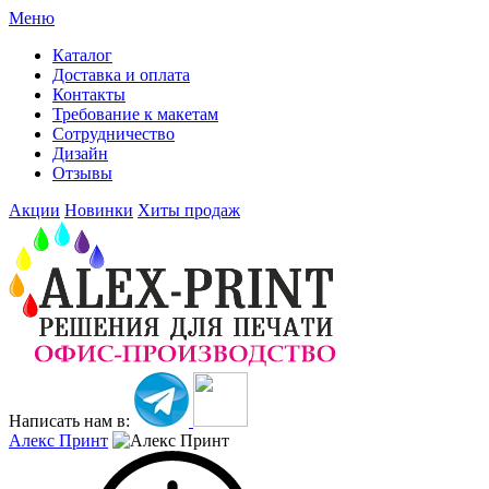
Меню
Каталог
Доставка и оплата
Контакты
Требование к макетам
Сотрудничество
Дизайн
Отзывы
Акции
Новинки
Хиты продаж
Написать нам в:
Алекс Принт