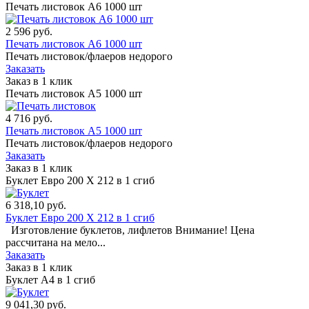
Печать листовок А6 1000 шт
2 596
руб.
Печать листовок А6 1000 шт
Печать листовок/флаеров недорого
Заказать
Заказ в 1 клик
Печать листовок А5 1000 шт
4 716
руб.
Печать листовок А5 1000 шт
Печать листовок/флаеров недорого
Заказать
Заказ в 1 клик
Буклет Евро 200 X 212 в 1 сгиб
6 318,10
руб.
Буклет Евро 200 X 212 в 1 сгиб
Изготовление буклетов, лифлетов Внимание! Цена
рассчитана на мело...
Заказать
Заказ в 1 клик
Буклет А4 в 1 сгиб
9 041,30
руб.