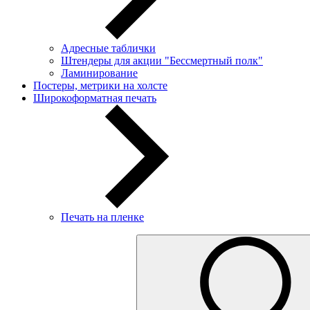
Адресные таблички
Штендеры для акции "Бессмертный полк"
Ламинирование
Постеры, метрики на холсте
Широкоформатная печать
Печать на пленке