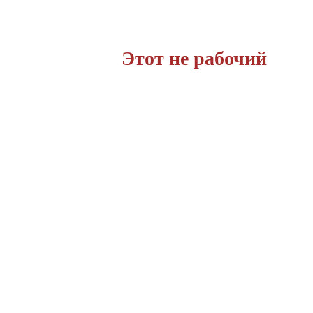
вкой заказов.
Этот не рабочий