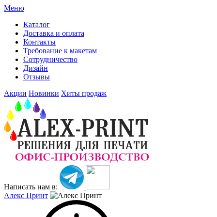
Меню
Каталог
Доставка и оплата
Контакты
Требование к макетам
Сотрудничество
Дизайн
Отзывы
Акции
Новинки
Хиты продаж
Написать нам в:
Алекс Принт