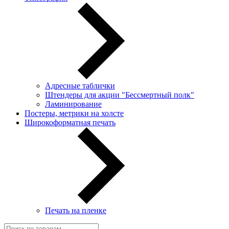
Адресные таблички
Штендеры для акции "Бессмертный полк"
Ламинирование
Постеры, метрики на холсте
Широкоформатная печать
Печать на пленке