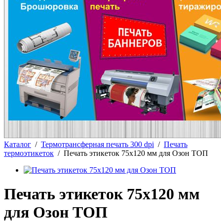
Каталог
/
Термотрансферная печать 300 dpi
/
Печать
термоэтикеток
/
Печать этикеток 75х120 мм для Озон ТОП
Печать этикеток 75х120 мм
для Озон ТОП