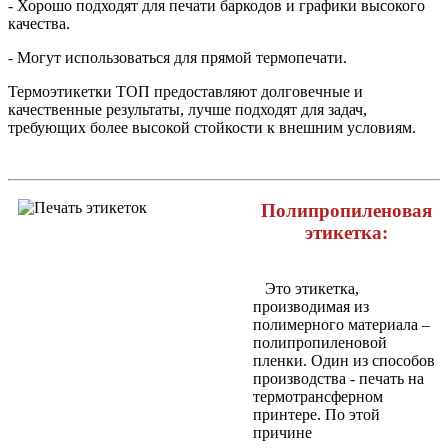
- Хорошо подходят для печати баркодов и графики высокого
качества.
- Могут использоваться для прямой термопечати.
Термоэтикетки ТОП предоставляют долговечные и
качественные результаты, лучше подходят для задач,
требующих более высокой стойкости к внешним условиям.
Полипропиленовая
этикетка:
Это этикетка,
производимая из
полимерного материала –
полипропиленовой
пленки. Один из способов
производства - печать на
термотрансферном
принтере. По этой
причине