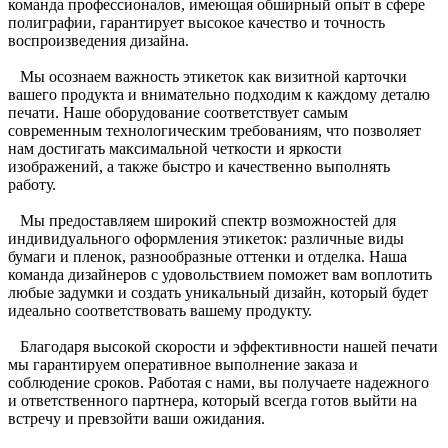
команда профессионалов, имеющая обширный опыт в сфере
полиграфии, гарантирует высокое качество и точность
воспроизведения дизайна.
Мы осознаем важность этикеток как визитной карточки
вашего продукта и внимательно подходим к каждому деталю
печати. Наше оборудование соответствует самым
современным технологическим требованиям, что позволяет
нам достигать максимальной четкости и яркости
изображений, а также быстро и качественно выполнять
работу.
Мы предоставляем широкий спектр возможностей для
индивидуального оформления этикеток: различные виды
бумаги и пленок, разнообразные оттенки и отделка. Наша
команда дизайнеров с удовольствием поможет вам воплотить
любые задумки и создать уникальный дизайн, который будет
идеально соответствовать вашему продукту.
Благодаря высокой скорости и эффективности нашей печати
мы гарантируем оперативное выполнение заказа и
соблюдение сроков. Работая с нами, вы получаете надежного
и ответственного партнера, который всегда готов выйти на
встречу и превзойти ваши ожидания.