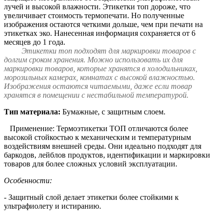
лучей и высокой влажности. Этикетки топ дороже, что
увеличивает стоимость термопечати. Но полученные
изображения остаются четкими дольше, чем при печати на
этикетках эко. Нанесенная информация сохраняется от 6
месяцев до 1 года.
Этикетки топ подходят для маркировки товаров с
долгим сроком хранения. Можно использовать их для
маркировки товаров, которые хранятся в холодильниках,
морозильных камерах, комнатах с высокой влажностью.
Изображения остаются читаемыми, даже если товар
хранятся в помещении с нестабильной температурой.
Тип материала:
Бумажные, с защитным слоем.
Применение: Термоэтикетки ТОП отличаются более
высокой стойкостью к механическим и температурным
воздействиям внешней среды. Они идеально подходят для
баркодов, лейблов продуктов, идентификации и маркировки
товаров для более сложных условий эксплуатации.
Особенности:
- Защитный слой делает этикетки более стойкими к
ультрафиолету и истиранию.