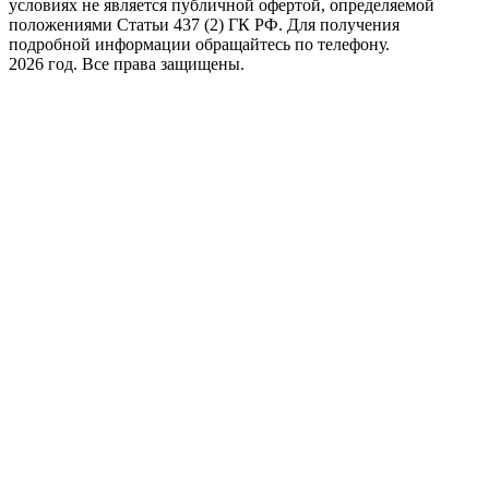
условиях не является публичной офертой, определяемой
положениями Статьи 437 (2) ГК РФ. Для получения
подробной информации обращайтесь по телефону.
2026 год. Все права защищены.