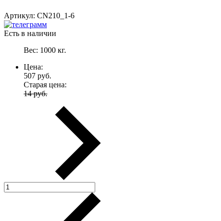
Артикул:
CN210_1-6
Есть в наличии
Вес:
1000
кг.
Цена:
507
руб.
Старая цена:
14 руб.