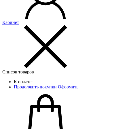
Кабинет
Список товаров
К оплате:
Продолжить покупки
Оформить