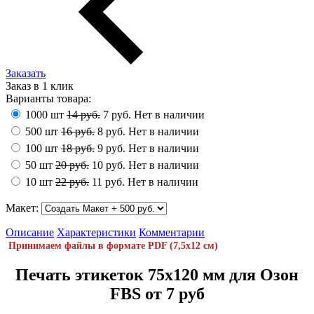
Заказать
Заказ в 1 клик
Варианты товара:
1000 шт
14 руб.
7 руб.
Нет в наличии
500 шт
16 руб.
8 руб.
Нет в наличии
100 шт
18 руб.
9 руб.
Нет в наличии
50 шт
20 руб.
10 руб.
Нет в наличии
10 шт
22 руб.
11 руб.
Нет в наличии
Макет
:
Описание
Характеристики
Комментарии
Принимаем файлы в формате PDF (7,5х12 см)
Печать этикеток 75х120 мм для Озон
FBS от 7 руб