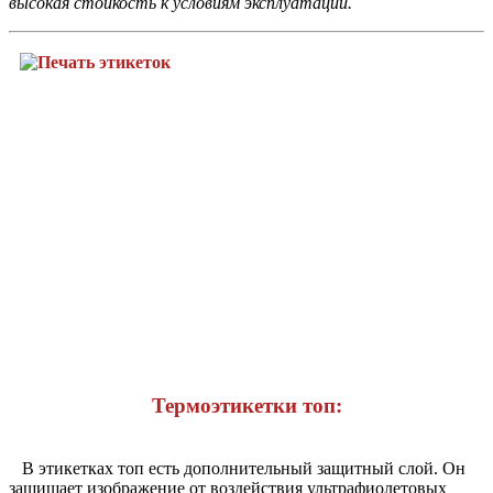
высокая стойкость к условиям эксплуатации.
Термоэтикетки топ:
В этикетках топ есть дополнительный защитный слой. Он
защищает изображение от воздействия ультрафиолетовых