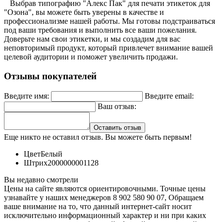
Выбрав типографию "Алекс Пак" для печати этикеток для
"Озона", вы можете быть уверены в качестве и
профессионализме нашей работы. Мы готовы подстраиваться
под ваши требования и выполнить все ваши пожелания.
Доверьте нам свои этикетки, и мы создадим для вас
неповторимый продукт, который привлечет внимание вашей
целевой аудитории и поможет увеличить продажи.
Отзывы покупателей
Введите имя:
Введите email:
Ваш отзыв:
Оставить отзыв
Еще никто не оставил отзыв. Вы можете быть первым!
Цвет
Белый
Штрих
2000000001128
Вы недавно смотрели
Цены на сайте являются ориентировочными. Точные цены
узнавайте у наших менеджеров 8 902 580 90 07, Обращаем
ваше внимание на то, что данный интернет-сайт носит
исключительно информационный характер и ни при каких