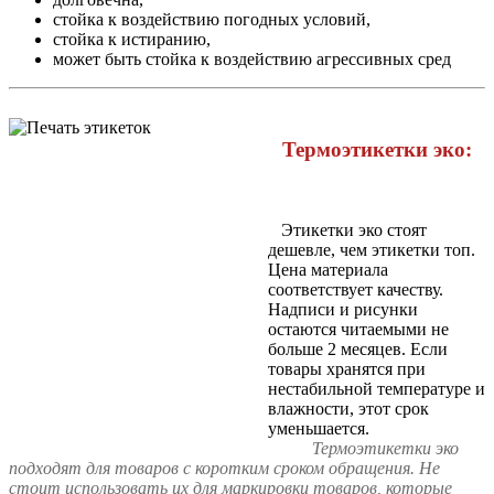
стойка к воздействию погодных условий,
стойка к истиранию,
может быть стойка к воздействию агрессивных сред
Термоэтикетки эко:
Этикетки эко стоят
дешевле, чем этикетки топ.
Цена материала
соответствует качеству.
Надписи и рисунки
остаются читаемыми не
больше 2 месяцев. Если
товары хранятся при
нестабильной температуре и
влажности, этот срок
уменьшается.
Термоэтикетки эко
подходят для товаров с коротким сроком обращения. Не
стоит использовать их для маркировки товаров, которые