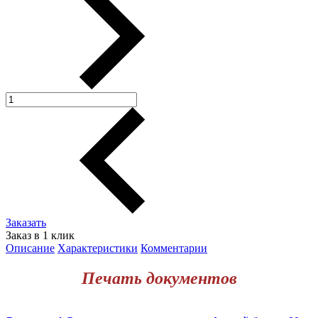
Заказать
Заказ в 1 клик
Описание
Характеристики
Комментарии
Печать документов