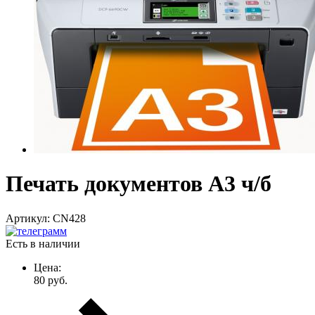
Печать документов А3 ч/б
Артикул:
CN428
Есть в наличии
Цена:
80
руб.