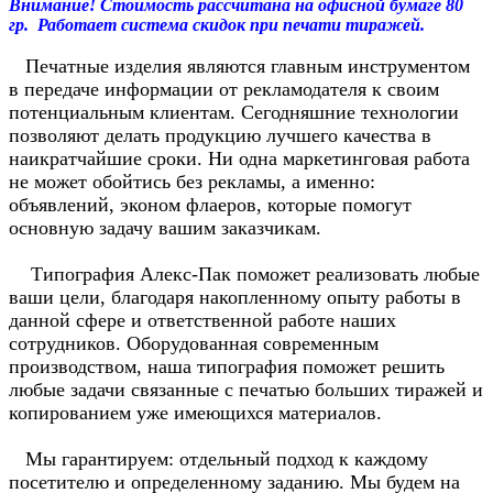
Внимание! Стоимость рассчитана на офисной бумаге 80
гр. Работает система скидок при печати тиражей.
Печатные изделия являются главным инструментом
в передаче информации от рекламодателя к своим
потенциальным клиентам. Сегодняшние технологии
позволяют делать продукцию лучшего качества в
наикратчайшие сроки. Ни одна маркетинговая работа
не может обойтись без рекламы, а именно:
объявлений, эконом флаеров, которые помогут
основную задачу вашим заказчикам.
Типография Алекс-Пак поможет реализовать любые
ваши цели, благодаря накопленному опыту работы в
данной сфере и ответственной работе наших
сотрудников. Оборудованная современным
производством, наша типография поможет решить
любые задачи связанные с печатью больших тиражей и
копированием уже имеющихся материалов.
Мы гарантируем: отдельный подход к каждому
посетителю и определенному заданию. Мы будем на