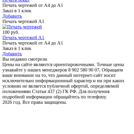
Печать чертежей от А4 до А1
Заказ в 1 клик
Добавить
Печать чертежей А1
100
руб.
Печать чертежей А1
Печать чертежей от А4 до А1
Заказ в 1 клик
Добавить
Вы недавно смотрели
Цены на сайте являются ориентировочными. Точные цены
узнавайте у наших менеджеров 8 902 580 90 07, Обращаем
ваше внимание на то, что данный интернет-сайт носит
исключительно информационный характер и ни при каких
условиях не является публичной офертой, определяемой
положениями Статьи 437 (2) ГК РФ. Для получения
подробной информации обращайтесь по телефону.
2026 год. Все права защищены.