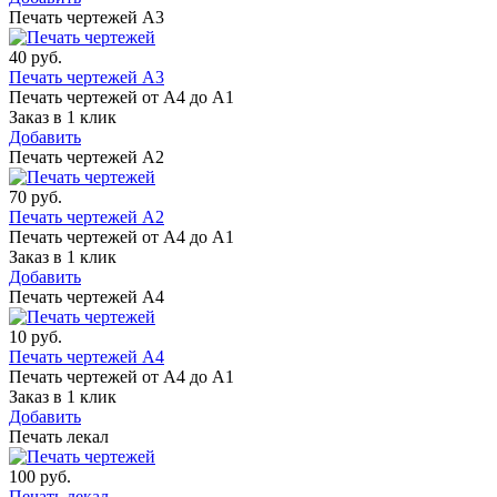
Печать чертежей А3
40
руб.
Печать чертежей А3
Печать чертежей от А4 до А1
Заказ в 1 клик
Добавить
Печать чертежей А2
70
руб.
Печать чертежей А2
Печать чертежей от А4 до А1
Заказ в 1 клик
Добавить
Печать чертежей А4
10
руб.
Печать чертежей А4
Печать чертежей от А4 до А1
Заказ в 1 клик
Добавить
Печать лекал
100
руб.
Печать лекал