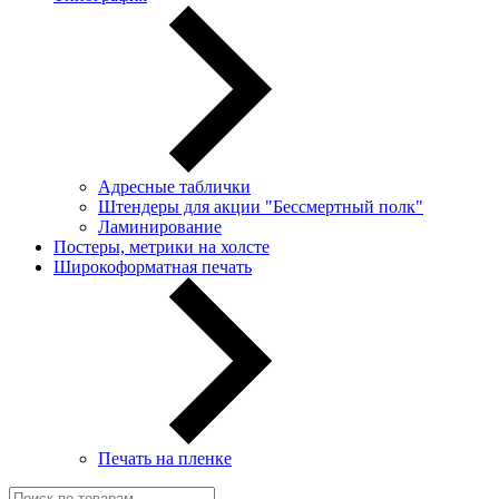
Адресные таблички
Штендеры для акции "Бессмертный полк"
Ламинирование
Постеры, метрики на холсте
Широкоформатная печать
Печать на пленке