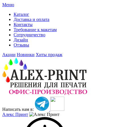
Меню
Каталог
Доставка и оплата
Контакты
Требование к макетам
Сотрудничество
Дизайн
Отзывы
Акции
Новинки
Хиты продаж
Написать нам в:
Алекс Принт