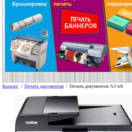
Каталог
/
Печать документов
/
Печать документов А3 ч/б