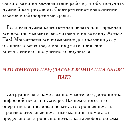
связи с вами на каждом этапе работы, чтобы получить
нужный вам результат. Своевременное выполнение
заказов в обговоренные сроки.
Если вам нужна качественная печать или тиражная
ксерокопия - можете рассчитывать на команду Алекс-
Пак! Мы сделаем все возможное для оказания услуг
отличного качества, а вы получите приятное
впечатление от полученного результата.
ЧТО ИМЕННО ПРЕДЛАГАЕТ КОМПАНИЯ АЛЕКС-
ПАК?
Сотрудничая с нами, вы получаете все достоинства
цифровой печати в Самаре. Начнем с того, что
оперативная цифровая печать это срочная печать.
Производительные печатные машины помогают
предельно быстро выполнить заказы любого объема.