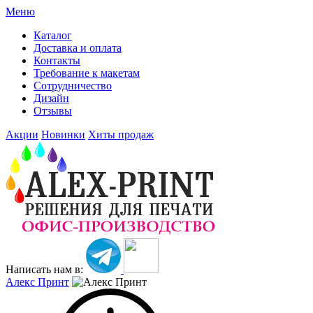
Меню
Каталог
Доставка и оплата
Контакты
Требование к макетам
Сотрудничество
Дизайн
Отзывы
Акции
Новинки
Хиты продаж
Написать нам в:
Алекс Принт