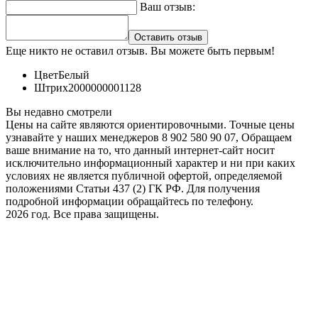
Ваш отзыв:
Оставить отзыв
Еще никто не оставил отзыв. Вы можете быть первым!
Цвет
Белый
Штрих
2000000001128
Вы недавно смотрели
Цены на сайте являются ориентировочными. Точные цены
узнавайте у наших менеджеров 8 902 580 90 07, Обращаем
ваше внимание на то, что данный интернет-сайт носит
исключительно информационный характер и ни при каких
условиях не является публичной офертой, определяемой
положениями Статьи 437 (2) ГК РФ. Для получения
подробной информации обращайтесь по телефону.
2026 год. Все права защищены.