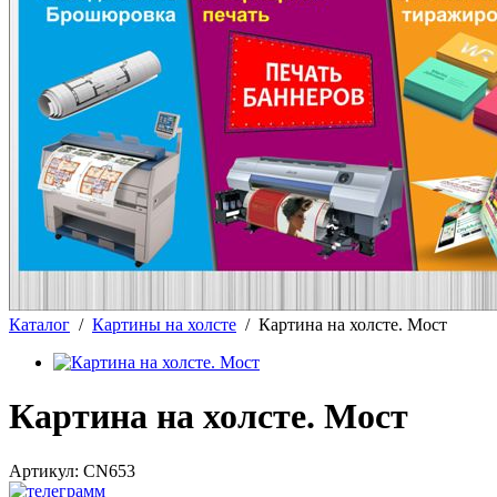
Каталог
/
Картины на холсте
/
Картина на холсте. Мост
Картина на холсте. Мост
Артикул:
CN653