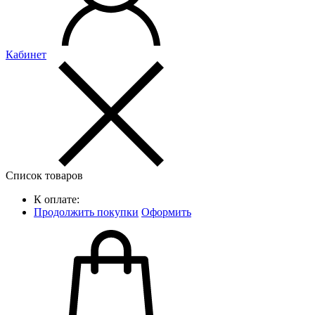
Кабинет
Список товаров
К оплате:
Продолжить покупки
Оформить