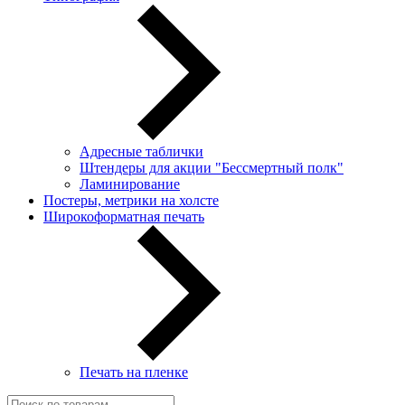
Адресные таблички
Штендеры для акции "Бессмертный полк"
Ламинирование
Постеры, метрики на холсте
Широкоформатная печать
Печать на пленке