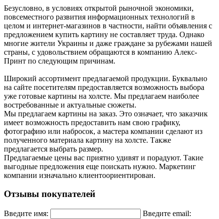
Безусловно, в условиях открытой рыночной экономики,
повсеместного развития информационных технологий в
целом и интернет-магазинов в частности, найти объявления с
предложением купить картину не составляет труда. Однако
многие жители Украины и даже граждане за рубежами нашей
страны, с удовольствием обращаются в компанию Алекс-
Принт по следующим причинам.
Широкий ассортимент предлагаемой продукции. Буквально
на сайте посетителям предоставляется возможность выбора
уже готовые картины на холсте. Мы предлагаем наиболее
востребованные и актуальные сюжеты.
Мы предлагаем картины на заказ. Это означает, что заказчик
имеет возможность предоставить нам свою графику,
фотографию или набросок, а мастера компании сделают из
полученного материала картину на холсте. Также
предлагается выбрать размер.
Предлагаемые цены вас приятно удивят и порадуют. Такие
выгодные предложения еще поискать нужно. Маркетинг
компании изначально клиентоориентирован.
Отзывы покупателей
Введите имя:
Введите email: