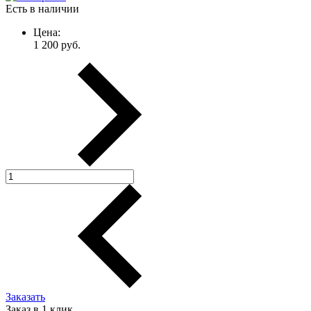
Есть в наличии
Цена:
1 200
руб.
Заказать
Заказ в 1 клик