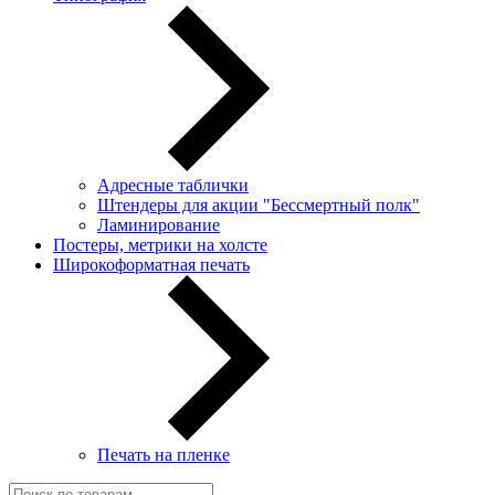
Адресные таблички
Штендеры для акции "Бессмертный полк"
Ламинирование
Постеры, метрики на холсте
Широкоформатная печать
Печать на пленке