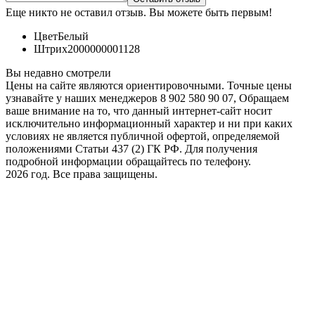
Еще никто не оставил отзыв. Вы можете быть первым!
Цвет
Белый
Штрих
2000000001128
Вы недавно смотрели
Цены на сайте являются ориентировочными. Точные цены
узнавайте у наших менеджеров 8 902 580 90 07, Обращаем
ваше внимание на то, что данный интернет-сайт носит
исключительно информационный характер и ни при каких
условиях не является публичной офертой, определяемой
положениями Статьи 437 (2) ГК РФ. Для получения
подробной информации обращайтесь по телефону.
2026 год. Все права защищены.