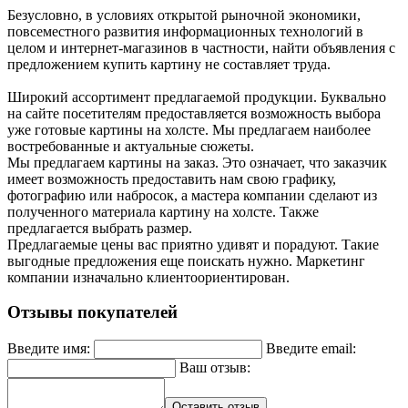
Безусловно, в условиях открытой рыночной экономики,
повсеместного развития информационных технологий в
целом и интернет-магазинов в частности, найти объявления с
предложением купить картину не составляет труда.
Широкий ассортимент предлагаемой продукции. Буквально
на сайте посетителям предоставляется возможность выбора
уже готовые картины на холсте. Мы предлагаем наиболее
востребованные и актуальные сюжеты.
Мы предлагаем картины на заказ. Это означает, что заказчик
имеет возможность предоставить нам свою графику,
фотографию или набросок, а мастера компании сделают из
полученного материала картину на холсте. Также
предлагается выбрать размер.
Предлагаемые цены вас приятно удивят и порадуют. Такие
выгодные предложения еще поискать нужно. Маркетинг
компании изначально клиентоориентирован.
Отзывы покупателей
Введите имя:
Введите email:
Ваш отзыв:
Оставить отзыв