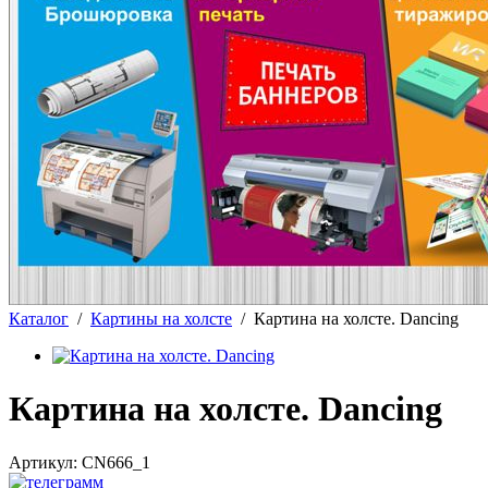
Каталог
/
Картины на холсте
/
Картина на холсте. Dancing
Картина на холсте. Dancing
Артикул:
CN666_1