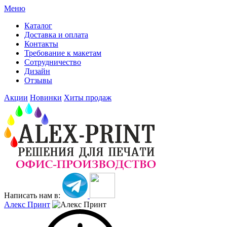
Меню
Каталог
Доставка и оплата
Контакты
Требование к макетам
Сотрудничество
Дизайн
Отзывы
Акции
Новинки
Хиты продаж
Написать нам в:
Алекс Принт