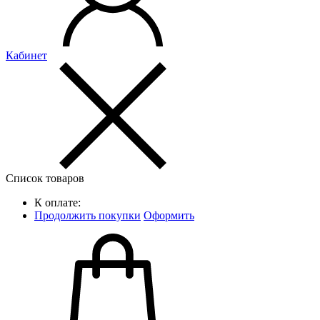
Кабинет
Список товаров
К оплате:
Продолжить покупки
Оформить