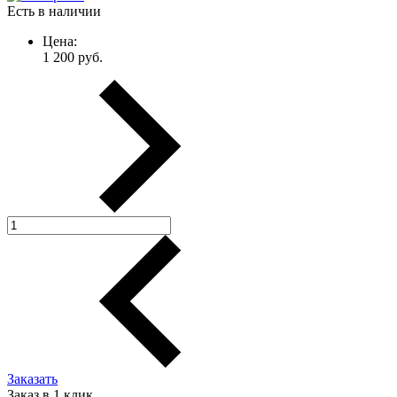
Есть в наличии
Цена:
1 200
руб.
Заказать
Заказ в 1 клик