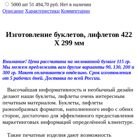
5000 шт
51 494,70 руб.
Нет в наличии
Описание
Характеристики
Комментарии
Изготовление буклетов, лифлетов
422
X 299 мм
Внимание! Цена рассчитана на мелованной бумаге 115 гр.
Мы можем предложить вам другие варианты 90, 130, 200 и
300 гр. Макет оплачивается отдельно. Срок изготовления
от 5 рабочих дней. Доставка по всей России.
Высочайшая информативность и необычный дизайн
делают наши буклеты, лифлеты очень интересным
печатным материалом. Буклеты, лифлеты
разнообразных форматов, наполненного инфо с обеих
сторон, достаточно для эффективного предоставления
маркетинговых информаций определённой клиентуре.
Такие печатные изделия дают возможность