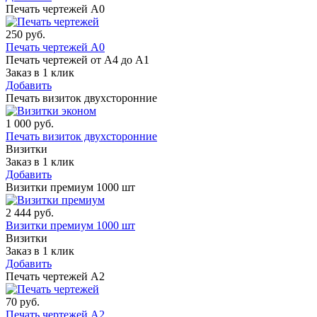
Печать чертежей А0
250
руб.
Печать чертежей А0
Печать чертежей от А4 до А1
Заказ в 1 клик
Добавить
Печать визиток двухсторонние
1 000
руб.
Печать визиток двухсторонние
Визитки
Заказ в 1 клик
Добавить
Визитки премиум 1000 шт
2 444
руб.
Визитки премиум 1000 шт
Визитки
Заказ в 1 клик
Добавить
Печать чертежей А2
70
руб.
Печать чертежей А2