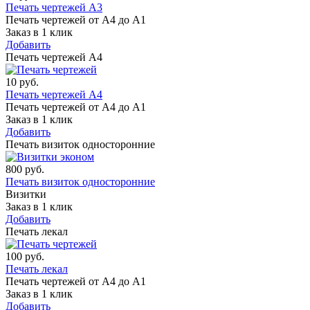
Печать чертежей А3
Печать чертежей от А4 до А1
Заказ в 1 клик
Добавить
Печать чертежей А4
10
руб.
Печать чертежей А4
Печать чертежей от А4 до А1
Заказ в 1 клик
Добавить
Печать визиток односторонние
800
руб.
Печать визиток односторонние
Визитки
Заказ в 1 клик
Добавить
Печать лекал
100
руб.
Печать лекал
Печать чертежей от А4 до А1
Заказ в 1 клик
Добавить