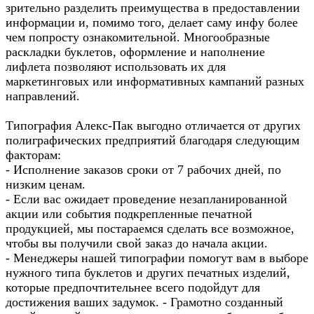
зрительно разделить преимущества в предоставлении
информации и, помимо того, делает саму инфу более
чем попросту ознакомительной. Многообразные
раскладки буклетов, оформление и наполнение
лифлета позволяют использовать их для
маркетинговых или информативных кампаний разных
направлений.
Типография Алекс-Пак выгодно отличается от других
полиграфических предприятий благодаря следующим
факторам:
- Исполнение заказов сроки от 7 рабочих дней, по
низким ценам.
- Если вас ожидает проведение незапланированной
акции или события подкрепленные печатной
продукцией, мы постараемся сделать все возможное,
чтобы вы получили свой заказ до начала акции.
- Менеджеры нашей типографии помогут вам в выборе
нужного типа буклетов и других печатных изделий,
которые предпочтительнее всего подойдут для
достижения ваших задумок. - Грамотно созданный