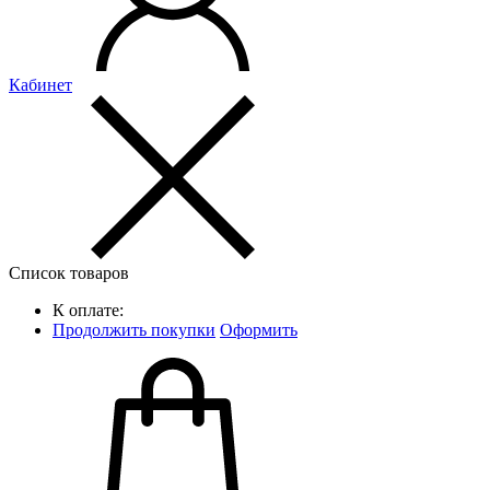
Кабинет
Список товаров
К оплате:
Продолжить покупки
Оформить