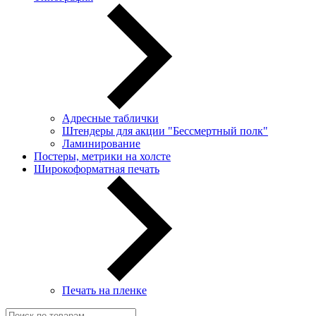
Адресные таблички
Штендеры для акции "Бессмертный полк"
Ламинирование
Постеры, метрики на холсте
Широкоформатная печать
Печать на пленке