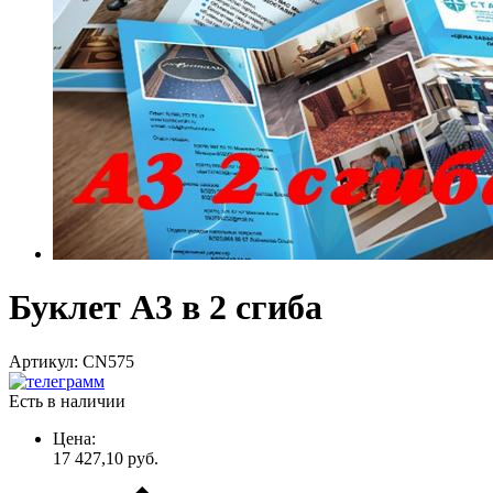
Буклет А3 в 2 сгиба
Артикул:
CN575
Есть в наличии
Цена:
17 427,10
руб.