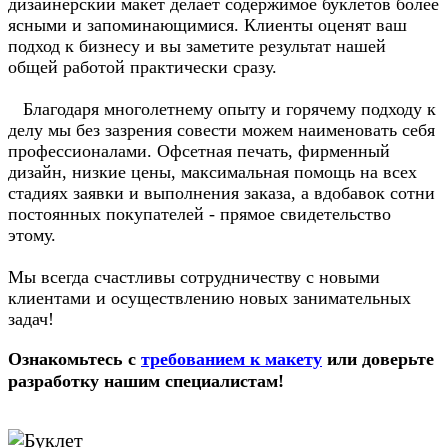
дизайнерский макет делает содержимое буклетов более
ясными и запоминающимися. Клиенты оценят ваш
подход к бизнесу и вы заметите результат нашей
общей работой практически сразу.
Благодаря многолетнему опыту и горячему подходу к
делу мы без зазрения совести можем наименовать себя
профессионалами. Офсетная печать, фирменный
дизайн, низкие цены, максимальная помощь на всех
стадиях заявки и выполнения заказа, а вдобавок сотни
постоянных покупателей - прямое свидетельство
этому.
Мы всегда счастливы сотрудничеству с новыми
клиентами и осуществлению новых занимательных
задач!
Ознакомьтесь с
требованием к макету
или доверьте
разработку нашим специалистам!