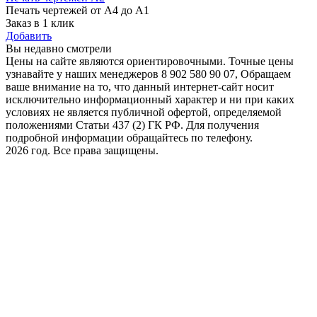
Печать чертежей от А4 до А1
Заказ в 1 клик
Добавить
Вы недавно смотрели
Цены на сайте являются ориентировочными. Точные цены
узнавайте у наших менеджеров 8 902 580 90 07, Обращаем
ваше внимание на то, что данный интернет-сайт носит
исключительно информационный характер и ни при каких
условиях не является публичной офертой, определяемой
положениями Статьи 437 (2) ГК РФ. Для получения
подробной информации обращайтесь по телефону.
2026 год. Все права защищены.