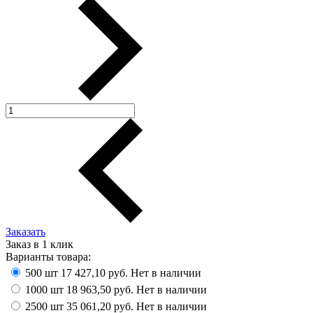
Заказать
Заказ в 1 клик
Варианты товара:
500 шт
17 427,10 руб.
Нет в наличии
1000 шт
18 963,50 руб.
Нет в наличии
2500 шт
35 061,20 руб.
Нет в наличии