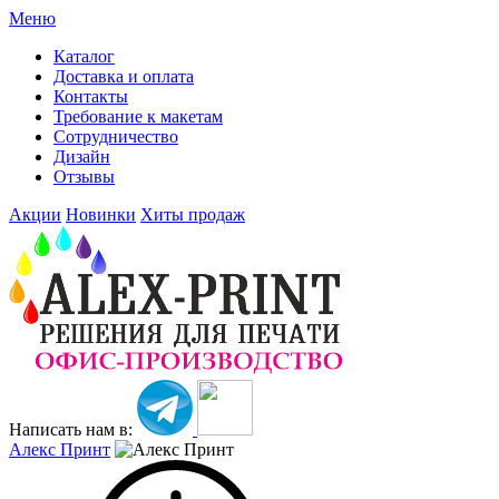
Меню
Каталог
Доставка и оплата
Контакты
Требование к макетам
Сотрудничество
Дизайн
Отзывы
Акции
Новинки
Хиты продаж
Написать нам в:
Алекс Принт